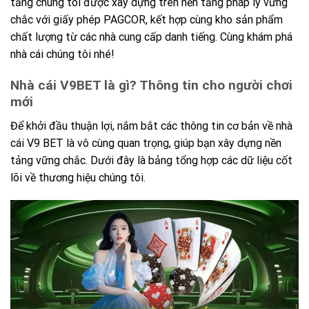
tảng chúng tôi được xây dựng trên nền tảng pháp lý vững
chắc với giấy phép PAGCOR, kết hợp cùng kho sản phẩm
chất lượng từ các nhà cung cấp danh tiếng. Cùng khám phá
nhà cái chúng tôi nhé!
Nhà cái V9BET là gì? Thông tin cho người chơi
mới
Để khởi đầu thuận lợi, nắm bắt các thông tin cơ bản về nhà
cái V9 BET là vô cùng quan trọng, giúp bạn xây dựng nền
tảng vững chắc. Dưới đây là bảng tổng hợp các dữ liệu cốt
lõi về thương hiệu chúng tôi.