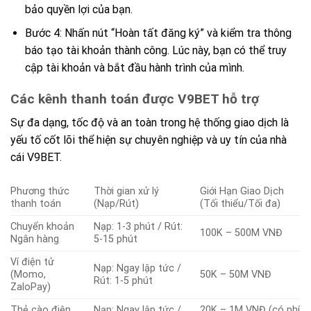
bảo quyền lợi của bạn.
Bước 4: Nhấn nút “Hoàn tất đăng ký” và kiểm tra thông
báo tạo tài khoản thành công. Lúc này, bạn có thể truy
cập tài khoản và bắt đầu hành trình của mình.
Các kênh thanh toán được V9BET hỗ trợ
Sự đa dạng, tốc độ và an toàn trong hệ thống giao dịch là
yếu tố cốt lõi thể hiện sự chuyên nghiệp và uy tín của nhà
cái V9BET.
Phương thức
Thời gian xử lý
Giới Hạn Giao Dịch
thanh toán
(Nạp/Rút)
(Tối thiểu/Tối đa)
Chuyển khoản
Nạp: 1-3 phút / Rút:
100K – 500M VNĐ
Ngân hàng
5-15 phút
Ví điện tử
Nạp: Ngay lập tức /
(Momo,
50K – 50M VNĐ
Rút: 1-5 phút
ZaloPay)
Thẻ cào điện
Nạp: Ngay lập tức /
20K – 1M VNĐ (có phí