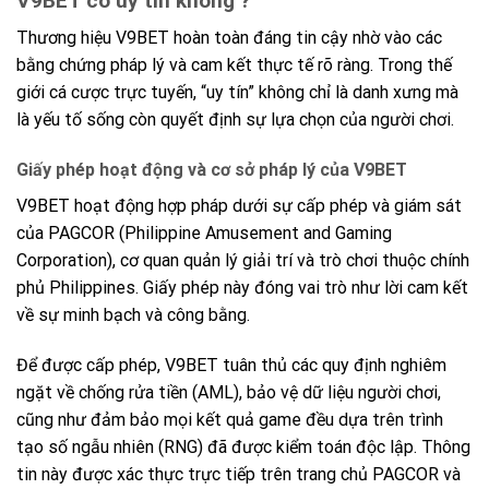
V9BET có uy tín không ?
Thương hiệu V9BET hoàn toàn đáng tin cậy nhờ vào các
bằng chứng pháp lý và cam kết thực tế rõ ràng. Trong thế
giới cá cược trực tuyến, “uy tín” không chỉ là danh xưng mà
là yếu tố sống còn quyết định sự lựa chọn của người chơi.
Giấy phép hoạt động và cơ sở pháp lý của V9BET
V9BET hoạt động hợp pháp dưới sự cấp phép và giám sát
của PAGCOR (Philippine Amusement and Gaming
Corporation), cơ quan quản lý giải trí và trò chơi thuộc chính
phủ Philippines. Giấy phép này đóng vai trò như lời cam kết
về sự minh bạch và công bằng.
Để được cấp phép, V9BET tuân thủ các quy định nghiêm
ngặt về chống rửa tiền (AML), bảo vệ dữ liệu người chơi,
cũng như đảm bảo mọi kết quả game đều dựa trên trình
tạo số ngẫu nhiên (RNG) đã được kiểm toán độc lập. Thông
tin này được xác thực trực tiếp trên trang chủ PAGCOR và