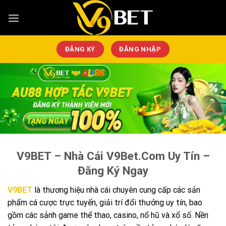
Skip
to
content
ĐĂNG KÝ
ĐĂNG NHẬP
V9BET – Nhà Cái V9Bet.Com Uy Tín –
Đăng Ký Ngay
V9BET
là thương hiệu nhà cái chuyên cung cấp các sản
phẩm cá cược trực tuyến, giải trí đổi thưởng uy tín, bao
gồm các sảnh game thể thao, casino, nổ hũ và xổ số. Nền