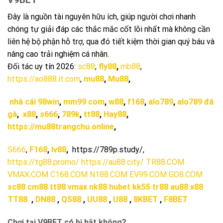
Đây là nguồn tài nguyên hữu ích, giúp người chơi nhanh
chóng tự giải đáp các thắc mắc cốt lõi nhất mà không cần
liên hệ bộ phận hỗ trợ, qua đó tiết kiệm thời gian quý báu và
nâng cao trải nghiệm cá nhân.
Đối tác uy tín 2026:
sc88
,
fly88
,
mb88
,
https://ao888.it.com
,
mu88
,
Mu88
,
nhà cái 98win
,
mm99 com
,
w88
,
f168
,
alo789
,
alo789 đá
gà
,
x88
,
s666
,
789k
,
tt88
,
Hay88
,
https://mu88trangchu.online
,
S666
,
F168
,
lv88
,
https://789p.study/,
https://tg88.promo/
https://au88.city/
TR88.COM
VMAX.COM
C168.COM
N188.COM
EV99.COM
GO8.COM
sc88
cm88
tt88
vmax
nk88
hubet
kk55
tr88
au88
x88
TT88
,
DN88
,
QS88
,
UU88
,
U88
,
8KBET
,
F8BET
Chơi tại V9BET có bị bắt không?