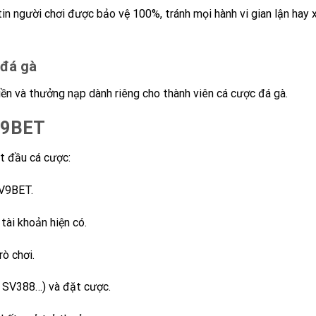
in người chơi được bảo vệ 100%, tránh mọi hành vi gian lận hay
 đá gà
ền và thưởng nạp dành riêng cho thành viên cá cược đá gà.
 V9BET
ắt đầu cá cược:
 V9BET.
tài khoản hiện có.
ò chơi.
 SV388…) và đặt cược.