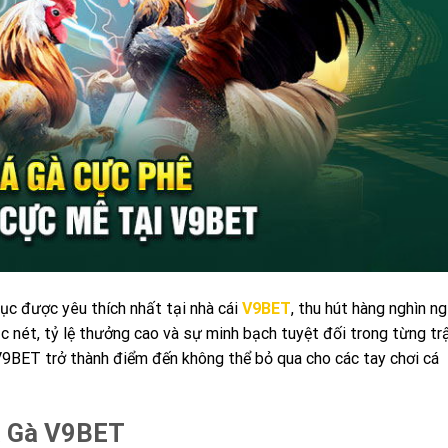
c được yêu thích nhất tại nhà cái
V9BET
, thu hút hàng nghìn n
c nét, tỷ lệ thưởng cao và sự minh bạch tuyệt đối trong từng tr
V9BET trở thành điểm đến không thể bỏ qua cho các tay chơi cá
Đá Gà V9BET