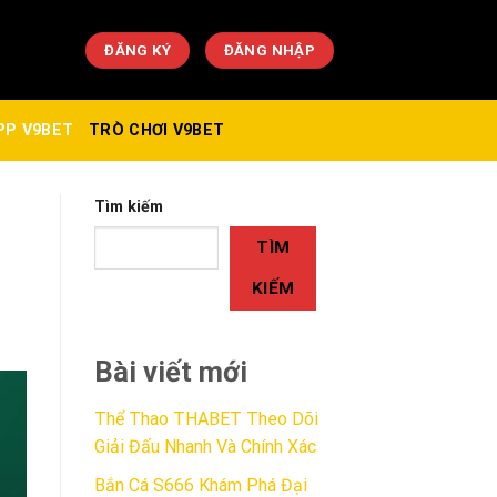
ĐĂNG KÝ
ĐĂNG NHẬP
PP V9BET
TRÒ CHƠI V9BET
Tìm kiếm
TÌM
KIẾM
Bài viết mới
Thể Thao THABET Theo Dõi
Giải Đấu Nhanh Và Chính Xác
Bắn Cá S666 Khám Phá Đại