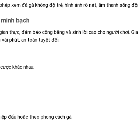
hép xem đá gà không độ trễ, hình ảnh rõ nét, âm thanh sống độ
 minh bạch
ian thực, đảm bảo công bằng và sinh lời cao cho người chơi. Gi
 vài phút, an toàn tuyệt đối.
 cược khác nhau:
hiệp đấu hoặc theo phong cách gà.