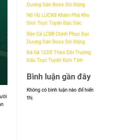
Dương Săn Boss Sôi Động
Nổ Hũ LUCK8 Khám Phá Kho
Slot Trực Tuyến Đặc Sắc
Bắn Cá LC88 Chinh Phục Đại
Dương Săn Boss Sôi Động
Đá Gà 123B Theo Dõi Trường
Đấu Trực Tuyến Kịch Tính
Bình luận gần đây
Không có bình luận nào để hiển
gười
thị.
ận